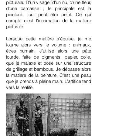
picturale. D'un visage, d'un nu, d'une fleur,
d'une carcasse ; le principale est la
peinture. Tout peut être peint. Ce qui
compte c'est l'incarnation de la matière
picturale.
Lorsque cette matière s'épuise, je me
tourne alors vers le volume : animaux,
êtres humain. J'utilise alors une pâte
lourde, faite de pigments, papier, colle,
que je malaxe et pose sur une structure
de grillage et bambous. Je dépasse alors
la matière de la peinture. C'est une peau
que je prends à pleine main. L'artifice tend
vers la réalité.