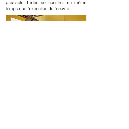
préalable. L'idée se construit en même
temps que l'exécution de l'oeuvre.