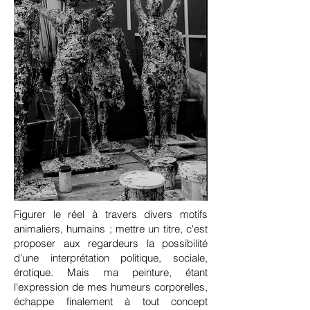
Figurer le réel à travers divers motifs
animaliers, humains ; mettre un titre, c'est
proposer aux regardeurs la possibilité
d'une interprétation politique, sociale,
érotique. Mais ma peinture, étant
l'expression de mes humeurs corporelles,
échappe finalement à tout concept