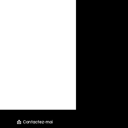
📩 Contactez-moi