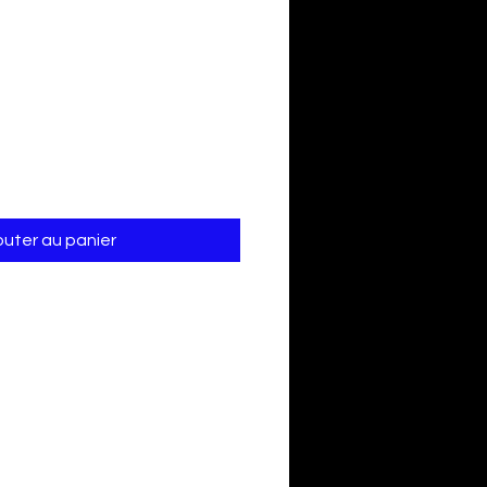
outer au panier