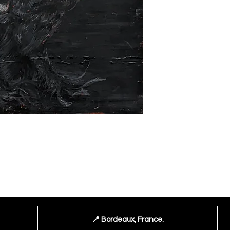
📍 Bordeaux, France.